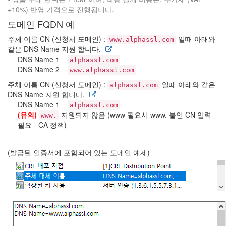
+10%) 반영 가격으로 진행됩니다.
도메인 FQDN 예
주체 이름 CN (신청서 도메인) :
일때 아래와
www.alphassl.com
같은 DNS Name 지원 합니다.
DNS Name 1 =
alphassl.com
DNS Name 2 =
www.alphassl.com
주체 이름 CN (신청서 도메인) :
일때 아래와 같은
alphassl.com
DNS Name 지원 합니다.
DNS Name 1 =
alphassl.com
(유의)
지원되지 않음 (www 필요시 www. 붙인 CN 입력
www.
필요 - CA 정책)
(발급된 인증서에 포함되어 있는 도메인 예제)