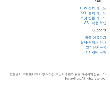
Guides
DCV 절차 가이드
SSL 설치 가이드
포맷 변환 가이드
SSL 적용 확인
Supports
발급 이용절차
결제/견적서 안내
고객문의등록
1:1 채팅 문의
컨텐츠의 무단 전재/복사 및 이메일 주소의 수집/이용을 허용하지 않습니다.
SecureSign. All rights reserved.