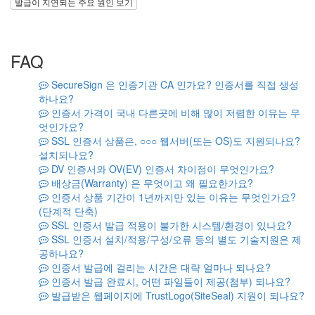
발급이 지연되는 주요 원인 보기
FAQ
SecureSign 은 인증기관 CA 인가요? 인증서를 직접 생성
하나요?
인증서 가격이 국내 다른곳에 비해 많이 저렴한 이유는 무
엇인가요?
SSL 인증서 상품은, ○○○ 웹서버(또는 OS)도 지원되나요?
설치되나요?
DV 인증서와 OV(EV) 인증서 차이점이 무엇인가요?
배상금(Warranty) 은 무엇이고 왜 필요한가요?
인증서 상품 기간이 1년까지만 있는 이유는 무엇인가요?
(단계적 단축)
SSL 인증서 발급 적용이 불가한 시스템/환경이 있나요?
SSL 인증서 설치/적용/구성/오류 등의 별도 기술지원은 제
공하나요?
인증서 발급에 걸리는 시간은 대략 얼마나 되나요?
인증서 발급 완료시, 어떤 파일들이 제공(첨부) 되나요?
발급받은 웹페이지에 TrustLogo(SiteSeal) 지원이 되나요?