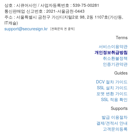
상호 : 시큐어사인 / 사업자등록번호 : 539-75-00281
통신판매업 신고번호 : 2021-서울금천-0443
주소 : 서울특별시 금천구 가산디지털2로 98, 2동 1107호(가산동,
IT캐슬)
support@securesign.kr
Terms
서비스이용약관
개인정보취급방침
취소환불정책
인증기관약관
Guides
DCV 절차 가이드
SSL 설치 가이드
포맷 변환 가이드
SSL 적용 확인
Supports
발급 이용절차
결제/견적서 안내
고객문의등록