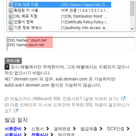
주의사항
표시 레벨에서만 무제한이며, 그외 레벨에서는 지원되지 않으니
*
착오 없으시기 바랍니다.
예) *.domain.com 의 경우, sub.domain.com 은 가능하지만
sub2.sub1.domain.com 형식은 가능하지 않습니다.
와일드카드 (Wildcard) SSL 인증서란? (설명 자세히 보기)
다중 도메인의 각 서브 도메인에 무제한 SSL 적용이 필요하신가
요?
발급 절차
서류준비
신청서
결제완료
발급제출
DCV인증
서류심사
전화심사
발급완료