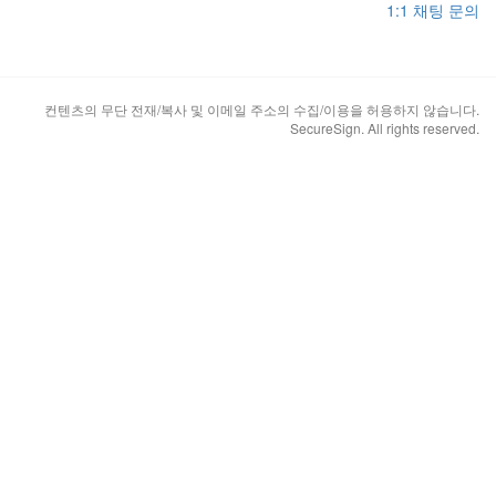
1:1 채팅 문의
컨텐츠의 무단 전재/복사 및 이메일 주소의 수집/이용을 허용하지 않습니다.
SecureSign. All rights reserved.