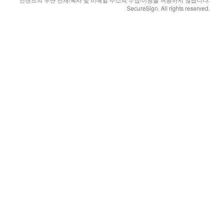
SecureSign. All rights reserved.