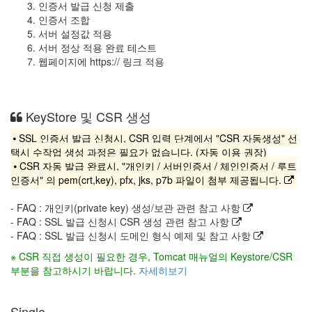
인증서 발급 신청 제출
인증서 조합
서버 설정값 적용
서버 정상 적용 완료 테스트
웹페이지에 https:// 링크 적용
KeyStore 및 CSR 생성
⦁ SSL 인증서 발급 신청시, CSR 입력 단계에서 "CSR 자동생성" 선
택시 수작업 생성 과정은 필요가 없습니다. (자동 이용 권장)
⦁ CSR 자동 발급 완료시, "개인키 / 서버인증서 / 체인인증서 / 루트
인증서" 의 pem(crt,key), pfx, jks, p7b 파일이 첨부 제공됩니다.
- FAQ : 개인키(private key) 생성/보관 관련 참고 사항
- FAQ : SSL 발급 신청시 CSR 생성 관련 참고 사항
- FAQ : SSL 발급 신청시 도메인 형식 예제 및 참고 사항
※ CSR 직접 생성이 필요한 경우, Tomcat 매뉴얼의 Keystore/CSR
부분을 참고하시기 바랍니다.
자세히보기
Single