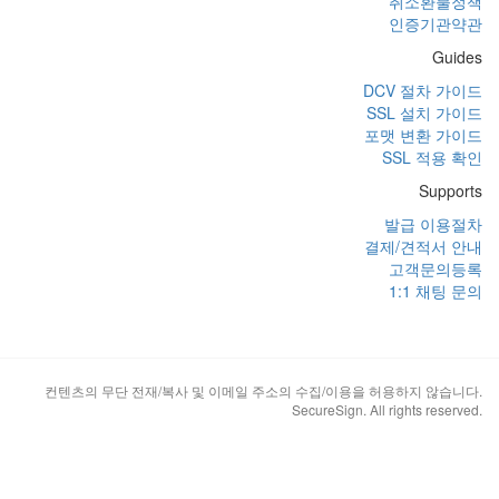
취소환불정책
인증기관약관
Guides
DCV 절차 가이드
SSL 설치 가이드
포맷 변환 가이드
SSL 적용 확인
Supports
발급 이용절차
결제/견적서 안내
고객문의등록
1:1 채팅 문의
컨텐츠의 무단 전재/복사 및 이메일 주소의 수집/이용을 허용하지 않습니다.
SecureSign. All rights reserved.