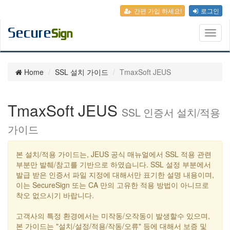
간편 가입 하세요!
로그인
Toggl
naviga
Home
SSL 설치 가이드
TmaxSoft JEUS
TmaxSoft JEUS
SSL 인증서 설치/적용
가이드
본 설치/적용 가이드는, JEUS 공식 매뉴얼에서 SSL 적용 관련
부분만 발췌/참고를 기반으로 하였습니다. SSL 설정 부분에서
발급 받은 인증서 파일 지정에 대해서만 표기한 설명 내용이며,
이는 SecureSign 또는 CA 만의 고유한 적용 방법이 아니므로
착오 없으시기 바랍니다.
고객사의 특정 환경에서는 미작동/오작동이 발생할수 있으며,
본 가이드는 "설치/설정/적용/작동/오류" 등에 대해서 보증 및