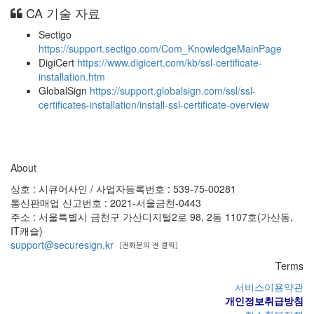
CA 기술 자료
Sectigo
https://support.sectigo.com/Com_KnowledgeMainPage
DigiCert
https://www.digicert.com/kb/ssl-certificate-
installation.htm
GlobalSign
https://support.globalsign.com/ssl/ssl-
certificates-installation/install-ssl-certificate-overview
About
상호 : 시큐어사인 / 사업자등록번호 : 539-75-00281
통신판매업 신고번호 : 2021-서울금천-0443
주소 : 서울특별시 금천구 가산디지털2로 98, 2동 1107호(가산동,
IT캐슬)
support@securesign.kr
Terms
서비스이용약관
개인정보취급방침