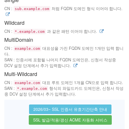
CN :
처럼 FQDN 도메인 형식 이어야 합니다.
sub.example.com
Wildcard
CN :
과 같은 패턴 이어야 합니다.
*.example.com
MultiDomain
CN :
대표성을 가진 FQDN 도메인 1개만 입력 합니
example.com
다.
SAN : 인증서에 포함될 나머지 FQDN 도메인은, 신청서 작성중
DCV 설정 단계에서 추가 입력합니다.
Multi-Wildcard
CN :
대표 루트 도메인 1개을 CN으로 입력 합니다.
example.com
SAN :
형식의 와일드카드 도메인은, 신청서 작성
*.example.com
중 DCV 설정 단계에서 추가 입력합니다.
2026/03~ SSL 인증서 유효기간단축 안내
SSL 발급/적용/갱신 ACME 자동화 서비스