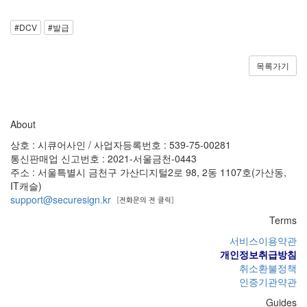
#DCV
#발급
목록가기
About
상호 : 시큐어사인 / 사업자등록번호 : 539-75-00281
통신판매업 신고번호 : 2021-서울금천-0443
주소 : 서울특별시 금천구 가산디지털2로 98, 2동 1107호(가산동,
IT캐슬)
support@securesign.kr
Terms
서비스이용약관
개인정보취급방침
취소환불정책
인증기관약관
Guides