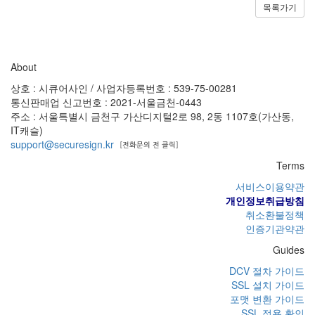
목록가기
About
상호 : 시큐어사인 / 사업자등록번호 : 539-75-00281
통신판매업 신고번호 : 2021-서울금천-0443
주소 : 서울특별시 금천구 가산디지털2로 98, 2동 1107호(가산동,
IT캐슬)
support@securesign.kr
Terms
서비스이용약관
개인정보취급방침
취소환불정책
인증기관약관
Guides
DCV 절차 가이드
SSL 설치 가이드
포맷 변환 가이드
SSL 적용 확인