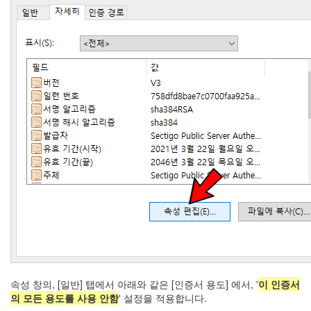
속성 창의, [일반] 탭에서 아래와 같은 [인증서 용도] 에서, '
이 인증서
의 모든 용도를 사용 안함
' 설정을 적용합니다.