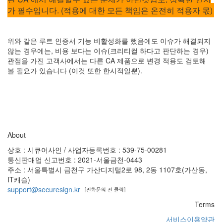
가 필수입니다. (적용에 대한 모든 책임은 온전히 적용자 몫)
위와 같은 루트 인증서 기능 비활성화를 했음에도 이슈가 해결되지
않는 경우에는, 비용 보다는 이슈(크리티컬 하다고 판단하는 경우)
관점을 가진 고객사에서는 다른 CA 제품으로 변경 적용도 검토해
볼 필요가 있습니다 (이것 또한 한시적일뿐).
About
상호 : 시큐어사인 / 사업자등록번호 : 539-75-00281
통신판매업 신고번호 : 2021-서울금천-0443
주소 : 서울특별시 금천구 가산디지털2로 98, 2동 1107호(가산동,
IT캐슬)
support@securesign.kr
Terms
서비스이용약관