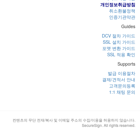
개인정보취급방침
취소환불정책
인증기관약관
Guides
DCV 절차 가이드
SSL 설치 가이드
포맷 변환 가이드
SSL 적용 확인
Supports
발급 이용절차
결제/견적서 안내
고객문의등록
1:1 채팅 문의
컨텐츠의 무단 전재/복사 및 이메일 주소의 수집/이용을 허용하지 않습니다.
SecureSign. All rights reserved.