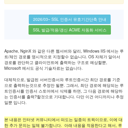
2026/03~ SSL 인증서 유효기간단축 안내
SSL 발급/적용/갱신 ACME 자동화 서비스
Apache, NginX 와 같은 다른 웹서버와 달리, Windows IIS 에서는 루
트/체인 경로를 명시적으로 지정할수 없습니다. OS 자체가 알아서
경로를 판단하고 클라이언트에 출력하는 구조로 예상할뿐,
Microsoft 에서도 공식 기술자료는 없습니다.
대체적으로, 발급된 서버인증서와 루트인증서간 최단 경로를 기준
으로 출력하는것으로 추정만 될뿐. 그래서, 최단 경로에 해당되는 루
트인증서를 인증서 스토어에서 삭제를 하면, 그 다음 경로에 해당하
는 인증서를 출력?할것으로 기대합니다. 다만 이건 어디까지나 추정
일뿐 입니다.
본 내용은 인터넷 커뮤니티에서 떠도는 일종의 트윅이므로, 이에 대
한 추가 문의는 일체 불가합니다. 아래 내용을 적용한다고 해서, 루