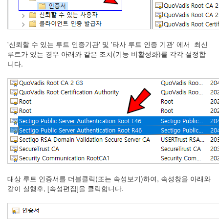
'신뢰할 수 있는 루트 인증기관' 및 '타사 루트 인증 기관' 에서 최신
루트가 있는 경우 아래와 같은 조치(기능 비활성화)를 각각 설정합
니다.
대상 루트 인증서를 더블클릭(또는 속성보기)하여, 속성창을 아래와
같이 실행후, [속성편집]을 클릭합니다.