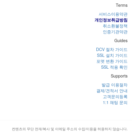
Terms
서비스이용약관
개인정보취급방침
취소환불정책
인증기관약관
Guides
DCV 절차 가이드
SSL 설치 가이드
포맷 변환 가이드
SSL 적용 확인
Supports
발급 이용절차
결제/견적서 안내
고객문의등록
1:1 채팅 문의
컨텐츠의 무단 전재/복사 및 이메일 주소의 수집/이용을 허용하지 않습니다.