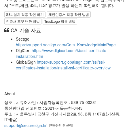
서 "루트,체인,SSL,TLS" 경고가 발생 하는지 확인해야 합니다.
SSL 설치 적용 확인 하기
체인인증서 적용 확인 방법
인증서 포맷 변환 방법
TrustLogo 적용 방법
CA 기술 자료
Sectigo
https://support.sectigo.com/Com_KnowledgeMainPage
DigiCert
https://www.digicert.com/kb/ssl-certificate-
installation.htm
GlobalSign
https://support.globalsign.com/ssl/ssl-
certificates-installation/install-ssl-certificate-overview
About
상호 : 시큐어사인 / 사업자등록번호 : 539-75-00281
통신판매업 신고번호 : 2021-서울금천-0443
주소 : 서울특별시 금천구 가산디지털2로 98, 2동 1107호(가산동,
IT캐슬)
support@securesign.kr