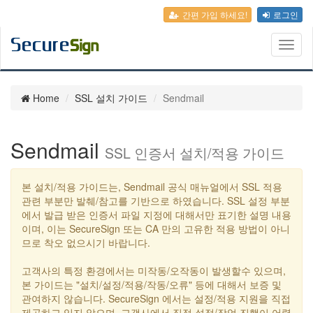
간편 가입 하세요!
로그인
Toggl
naviga
Home
SSL 설치 가이드
Sendmail
Sendmail
SSL 인증서 설치/적용 가이드
본 설치/적용 가이드는, Sendmail 공식 매뉴얼에서 SSL 적용
관련 부분만 발췌/참고를 기반으로 하였습니다. SSL 설정 부분
에서 발급 받은 인증서 파일 지정에 대해서만 표기한 설명 내용
이며, 이는 SecureSign 또는 CA 만의 고유한 적용 방법이 아니
므로 착오 없으시기 바랍니다.
고객사의 특정 환경에서는 미작동/오작동이 발생할수 있으며,
본 가이드는 "설치/설정/적용/작동/오류" 등에 대해서 보증 및
관여하지 않습니다. SecureSign 에서는 설정/적용 지원을 직접
제공하고 있지 않으며, 고객사에서 직접 설정/작업 진행이 어렵