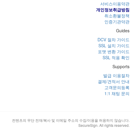
서비스이용약관
개인정보취급방침
취소환불정책
인증기관약관
Guides
DCV 절차 가이드
SSL 설치 가이드
포맷 변환 가이드
SSL 적용 확인
Supports
발급 이용절차
결제/견적서 안내
고객문의등록
1:1 채팅 문의
컨텐츠의 무단 전재/복사 및 이메일 주소의 수집/이용을 허용하지 않습니다.
SecureSign. All rights reserved.